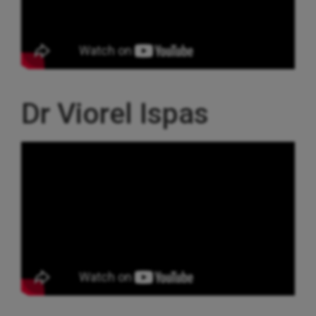
Dr Viorel Ispas