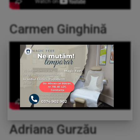
Carmen Ginghină
Adriana Gurzău