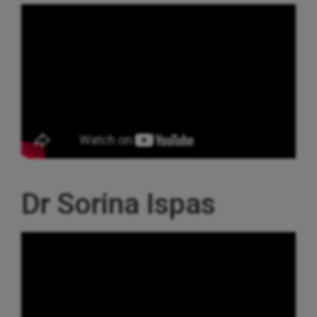
Dr Sorina Ispas