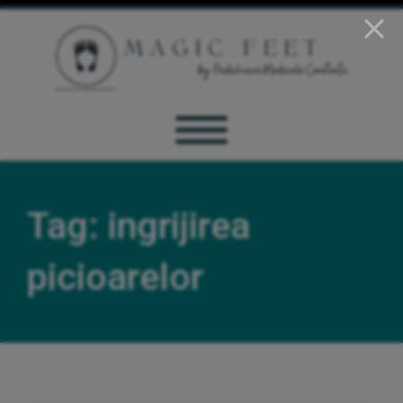
Tag: ingrijirea
picioarelor