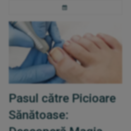
Pasul către Picioare
Sănătoase: