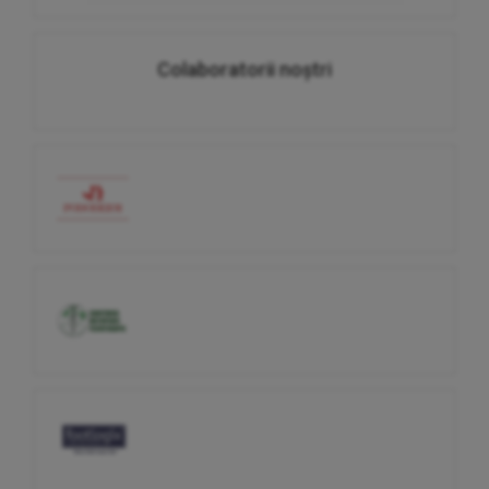
Colaboratorii noștri