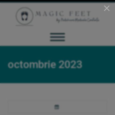
octombrie 2023