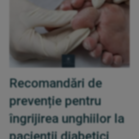
Recomandări de
prevenție pentru
îngrijirea unghiilor la
pacienții diabetici